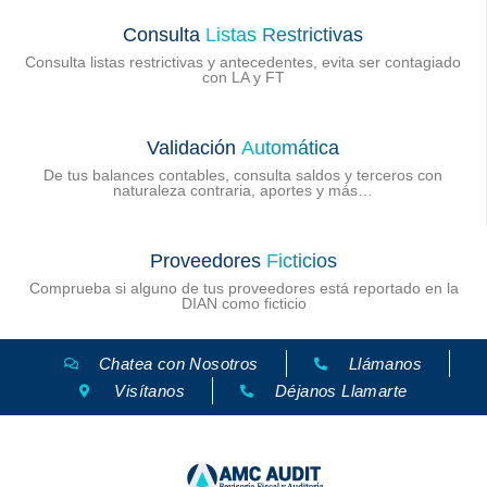
Consulta
Listas Restrictivas
Consulta listas restrictivas y antecedentes, evita ser contagiado
con LA y FT
Validación
Automática
De tus balances contables, consulta saldos y terceros con
naturaleza contraria, aportes y más…
Proveedores
Ficticios
Comprueba si alguno de tus proveedores está reportado en la
DIAN como ficticio
Chatea con Nosotros
Llámanos
Visítanos
Déjanos Llamarte