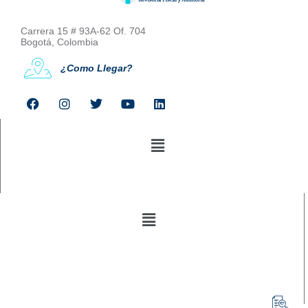
Carrera 15 # 93A-62 Of. 704
Bogotá, Colombia
¿Como Llegar?