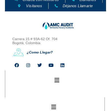
Visítanos
Déjanos Llamarte
Carrera 15 # 93A-62 Of. 704
Bogotá, Colombia
¿Como Llegar?