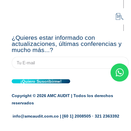
¿Quieres estar informado con
actualizaciones, últimas conferencias y
mucho más...?
Copyright © 2026 AMC AUDIT | Todos los derechos
reservados
info@amcaudit.com.co | [60 1] 2008505 · 321 2363392