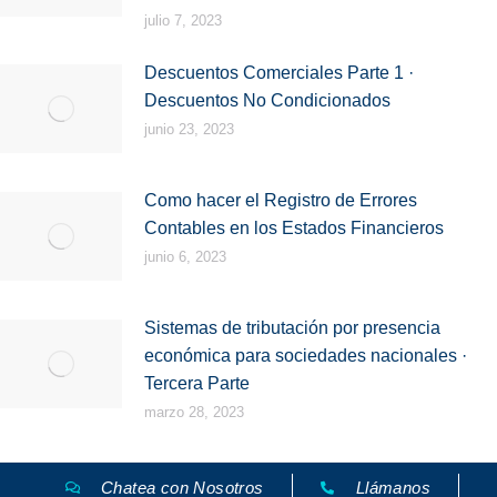
julio 7, 2023
Descuentos Comerciales Parte 1 ·
Descuentos No Condicionados
junio 23, 2023
Como hacer el Registro de Errores
Contables en los Estados Financieros
junio 6, 2023
Sistemas de tributación por presencia
económica para sociedades nacionales ·
Tercera Parte
marzo 28, 2023
Chatea con Nosotros
Llámanos