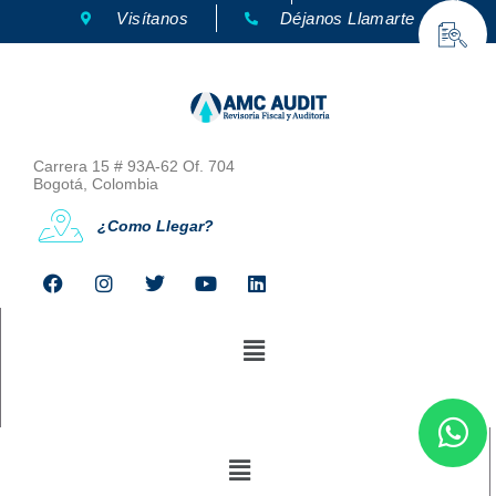
Visítanos
Déjanos Llamarte
Carrera 15 # 93A-62 Of. 704
Bogotá, Colombia
¿Como Llegar?