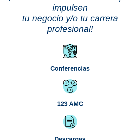
impulsen
tu negocio y/o tu carrera
profesional!
Conferencias
123 AMC
Descargas