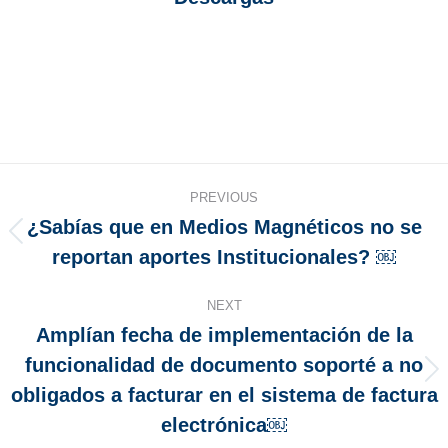
PREVIOUS
¿Sabías que en Medios Magnéticos no se
reportan aportes Institucionales? ￼
NEXT
Amplían fecha de implementación de la
funcionalidad de documento soporté a no
obligados a facturar en el sistema de factura
electrónica￼