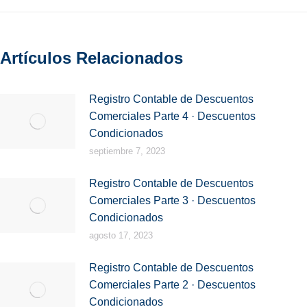
Artículos Relacionados
Registro Contable de Descuentos
Comerciales Parte 4 · Descuentos
Condicionados
septiembre 7, 2023
Registro Contable de Descuentos
Comerciales Parte 3 · Descuentos
Condicionados
agosto 17, 2023
Registro Contable de Descuentos
Comerciales Parte 2 · Descuentos
Condicionados