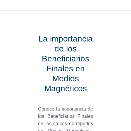
La importancia
de los
Beneficiarios
Finales en
Medios
Magnéticos
Conoce la importancia de
los Beneficiarios Finales
en los cruces de reportes
de Medios Magnéticos.