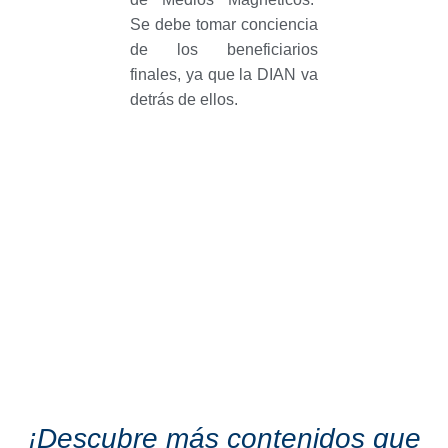
Se debe tomar conciencia
de los beneficiarios
finales, ya que la DIAN va
detrás de ellos.
¡Descubre más contenidos que