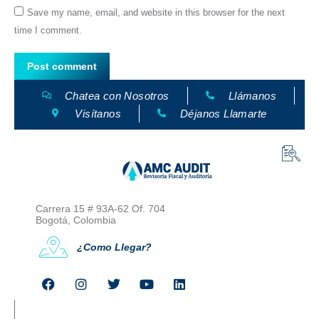
Save my name, email, and website in this browser for the next
time I comment.
Post comment
Chatea con Nosotros
Llámanos
Visítanos
Déjanos Llamarte
Carrera 15 # 93A-62 Of. 704
Bogotá, Colombia
¿Como Llegar?