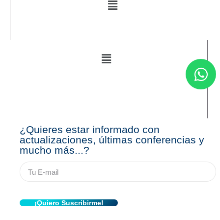
¿Quieres estar informado con
actualizaciones, últimas conferencias y
mucho más...?