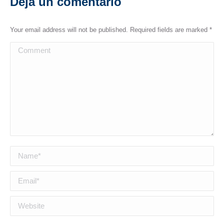
Deja un comentario
Your email address will not be published. Required fields are marked
*
Comment
Name *
Email *
Website