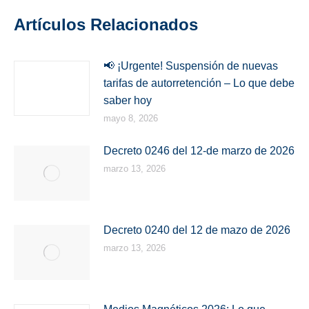
Artículos Relacionados
📢 ¡Urgente! Suspensión de nuevas
tarifas de autorretención – Lo que debe
saber hoy
mayo 8, 2026
Decreto 0246 del 12-de marzo de 2026
marzo 13, 2026
Decreto 0240 del 12 de mazo de 2026
marzo 13, 2026