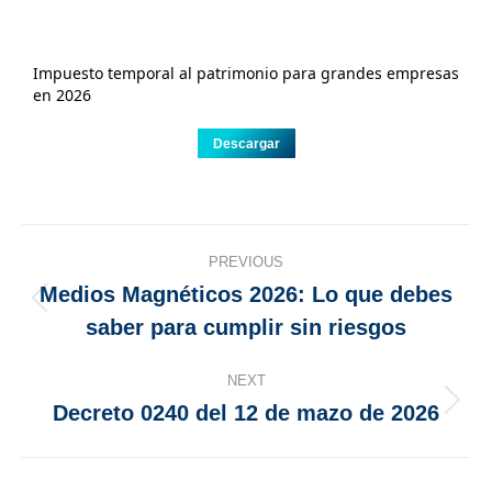
Impuesto temporal al patrimonio para grandes empresas
en 2026
Descargar
PREVIOUS
Medios Magnéticos 2026: Lo que debes
saber para cumplir sin riesgos
NEXT
Decreto 0240 del 12 de mazo de 2026