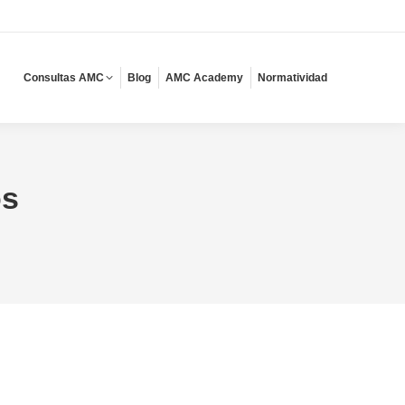
Consultas AMC
Blog
AMC Academy
Normatividad
os