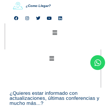
¿Como Llegar?
¿Quieres estar informado con
actualizaciones, últimas conferencias y
mucho más...?