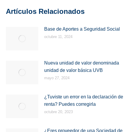
Artículos Relacionados
Base de Aportes a Seguridad Social
octubre 11, 2024
Nueva unidad de valor denominada
unidad de valor básica UVB
mayo 27, 2024
¿Tuviste un error en la declaración de
renta? Puedes corregirla
octubre 20, 2023
¿Eres proveedor de una Sociedad de