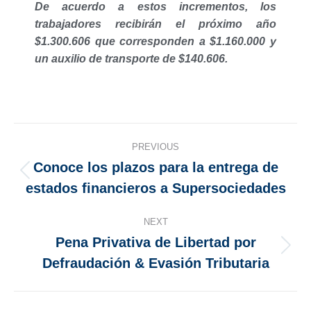
De acuerdo a estos incrementos, los
trabajadores recibirán el próximo año
$1.300.606 que corresponden a $1.160.000 y
un auxilio de transporte de $140.606.
PREVIOUS
Conoce los plazos para la entrega de
estados financieros a Supersociedades
NEXT
Pena Privativa de Libertad por
Defraudación & Evasión Tributaria