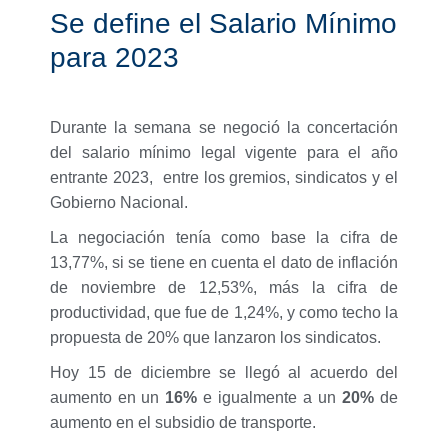
Se define el Salario Mínimo
para 2023
Durante la semana se negoció la concertación
del salario mínimo legal vigente para el año
entrante 2023, entre los gremios, sindicatos y el
Gobierno Nacional.
La negociación tenía como base la cifra de
13,77%, si se tiene en cuenta el dato de inflación
de noviembre de 12,53%, más la cifra de
productividad, que fue de 1,24%, y como techo la
propuesta de 20% que lanzaron los sindicatos.
Hoy 15 de diciembre se llegó al acuerdo del
aumento en un
16%
e igualmente a un
20%
de
aumento en el subsidio de transporte.